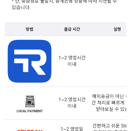
* 단, 송금정보 불일치, 중개은행 상황에 따라 지연될 수
있습니다.
방법
출금 시간
설명
1~2 영업시간
이내
해외송금이 아닌 국
1~2 영업시간
간 처리로 빠르게 
이내
받아보실 수 있습
간편하고 쉬운 Sticp
1~2 영업일