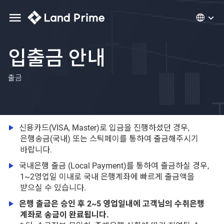
입출금 안내
출금
신용카드(VISA, Master)로 입금을 진행하셨던 경우,
은행송금(국내) 또는 스틱페이를 통하여 출금해주시기
바랍니다.
국내은행 출금 (Local Payment)를 통하여 출금하실 경우,
1~2영업일 이내로 국내 은행계좌에 빠르게 출금액을
받으실 수 있습니다.
은행 출금은 승인 후 2~5 영업일내에 고객님의 수취은행
계좌로 송금이 완료됩니다.