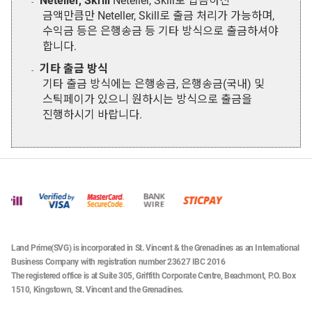
Neteller, Skrill
Neteller, Skill로 입금하신
금액만큼만 Neteller, Skill로 출금 처리가 가능하며,
수익금 등은 은행송금 등 기타 방식으로 출금하셔야
합니다.
기타 출금 방식
기타 출금 방식에는 은행송금, 은행송금(국내) 및
스틱페이가 있으니 원하시는 방식으로 출금을
진행하시기 바랍니다.
Land Prime(SVG) is incorporated in St. Vincent & the Grenadines as an International
Business Company with registration number 23627 IBC 2016
The registered office is at Suite 305, Griffith Corporate Centre, Beachmont, P.O. Box
1510, Kingstown, St. Vincent and the Grenadines.