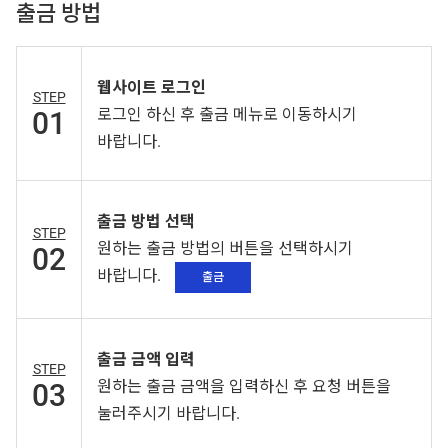
출금 방법
웹사이트 로그인
STEP
로그인 하신 후 출금 메뉴로 이동하시기
01
바랍니다.
출금 방법 선택
STEP
원하는 출금 방법의 버튼을 선택하시기
02
바랍니다.
출금
출금 금액 입력
STEP
원하는 출금 금액을 입력하신 후 요청 버튼을
03
눌러주시기 바랍니다.