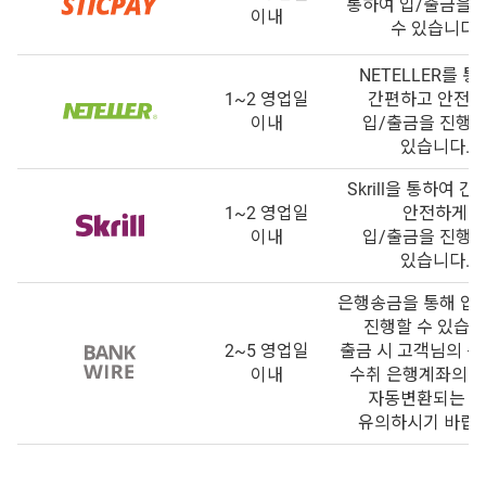
통하여 입/출금을 
이내
수 있습니다.
NETELLER를 
1~2 영업일
간편하고 안전
이내
입/출금을 진행할
있습니다.
Skrill을 통하여 
1~2 영업일
안전하게
이내
입/출금을 진행할
있습니다.
은행송금을 통해 입
진행할 수 있습니
2~5 영업일
출금 시 고객님의 
이내
수취 은행계좌의 
자동변환되는 
유의하시기 바랍니