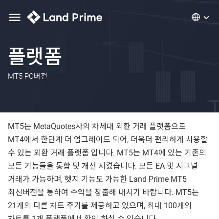
플랫폼
MT5 PC버전
MT5는 MetaQuotes사의 차세대 외환 거래 플랫폼으로
MT4에서 한단계 더 업그레이드 되어, 더욱더 편리하게 사용할
수 있는 외환 거래 플랫폼 입니다. MT5는 MT4에 있는 기존의
모든 기능들을 통합 및 개선 시켰습니다. 모든 EA 및 시그널
거래가 가능하며, 헷지 기능도 가능한 Land Prime MT5
최신버전을 통하여 수익을 창출해 내시기 바랍니다. MT5는
21개의 다른 차트 주기를 제공하고 있으며, 최대 100개의
차트를 1개 플랫폼에서 확인 하실 수 있습니다.