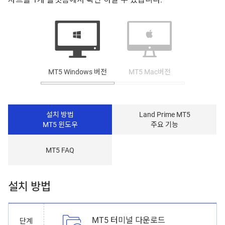
MT5 Windows 버전
MT5 Mac버전
설치 방법
Land Prime MT5
MT5 윈도우
주요 기능
MT5 FAQ
설치 방법
MT5 터미널 다운로드
단계