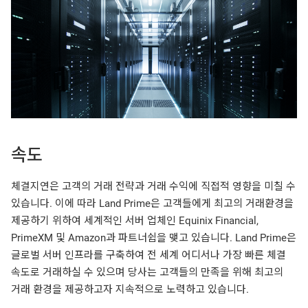
속도
체결지연은 고객의 거래 전략과 거래 수익에 직접적 영향을 미칠 수
있습니다. 이에 따라 Land Prime은 고객들에게 최고의 거래환경을
제공하기 위하여 세계적인 서버 업체인 Equinix Financial,
PrimeXM 및 Amazon과 파트너쉽을 맺고 있습니다. Land Prime은
글로벌 서버 인프라를 구축하여 전 세계 어디서나 가장 빠른 체결
속도로 거래하실 수 있으며 당사는 고객들의 만족을 위해 최고의
거래 환경을 제공하고자 지속적으로 노력하고 있습니다.