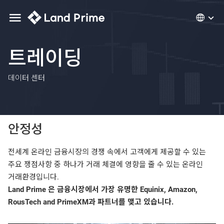
트레이딩
데이터 센터
안정성
전세계 온라인 금융시장의 경쟁 속에서 고객에게 제공할 수 있는
주요 쟁점사항 중 하나가 거래 체결에 영향을 줄 수 있는 온라인
거래환경입니다.
Land Prime 은 금융시장에서 가장 유명한 Equinix, Amazon,
RousTech and PrimeXM과 파트너를 맺고 있습니다.