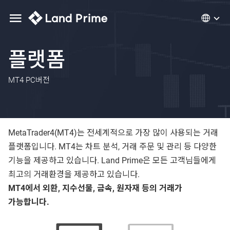
플랫폼
MT4 PC버전
MetaTrader4(MT4)는 전세계적으로 가장 많이 사용되는 거래
플랫폼입니다. MT4는 차트 분석, 거래 주문 및 관리 등 다양한
기능을 제공하고 있습니다. Land Prime은 모든 고객님들에게
최고의 거래환경을 제공하고 있습니다.
MT4에서 외환, 지수선물, 금속, 원자재 등의 거래가
가능합니다.