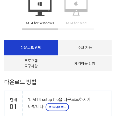
MT4 for Windows
MT4 for Mac
다운로드 방법
주요 기능
프로그램
제거하는 방법
요구사항
다운로드 방법
1. MT4 setup file을 다운로드하시기
단계
01
바랍니다.
MT4 다운로드