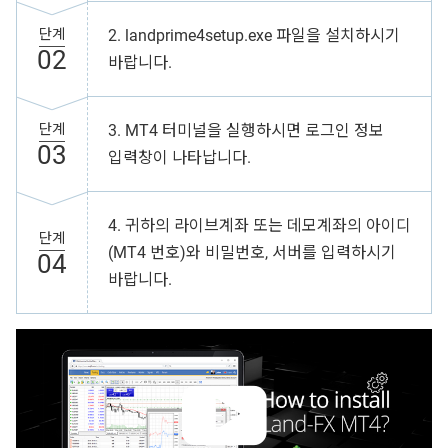
단계
2. landprime4setup.exe 파일을 설치하시기
02
바랍니다.
단계
3. MT4 터미널을 실행하시면 로그인 정보
03
입력창이 나타납니다.
4. 귀하의 라이브계좌 또는 데모계좌의 아이디
단계
(MT4 번호)와 비밀번호, 서버를 입력하시기
04
바랍니다.