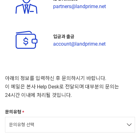
partners@landprime.net
입금과 출금
account@landprime.net
아래의 정보를 입력하신 후 문의하시기 바랍니다.
이 메일은 본사 Help Desk로 전달되며 대부분의 문의는
24시간 이내에 처리될 것입니다.
문의유형
*