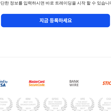
단한 정보를 입력하시면 바로 트레이딩을 시작 할 수 있습니
지금 등록하세요