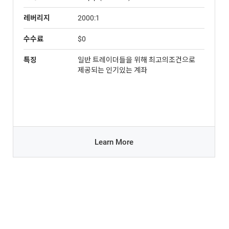
레버리지
2000:1
수수료
$0
특징
일반 트레이더들을 위해 최고의조건으로
제공되는 인기있는 계좌
Learn More