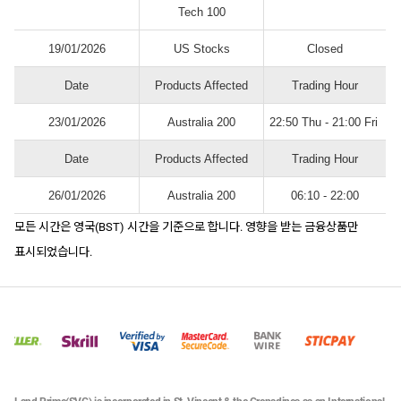
Tech 100
19/01/2026
US Stocks
Closed
Date
Products Affected
Trading Hour
23/01/2026
Australia 200
22:50 Thu - 21:00 Fri
Date
Products Affected
Trading Hour
26/01/2026
Australia 200
06:10 - 22:00
모든 시간은 영국(BST) 시간을 기준으로 합니다. 영향을 받는 금융상품만
표시되었습니다.