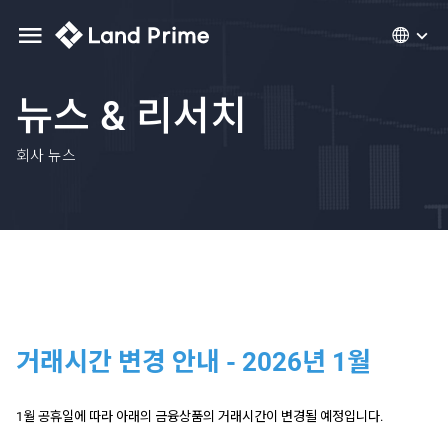
뉴스 & 리서치
회사 뉴스
거래시간 변경 안내 - 2026년 1월
1월 공휴일에 따라 아래의 금융상품의 거래시간이 변경될 예정입니다.