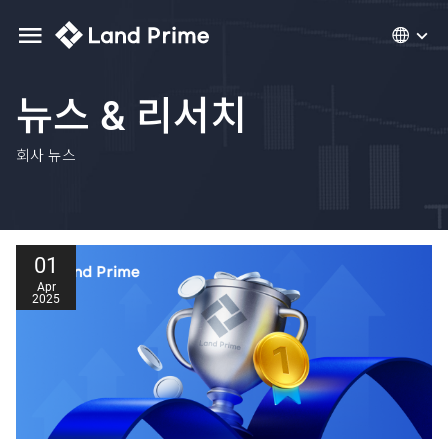
뉴스 & 리서치
회사 뉴스
01
Apr
2025